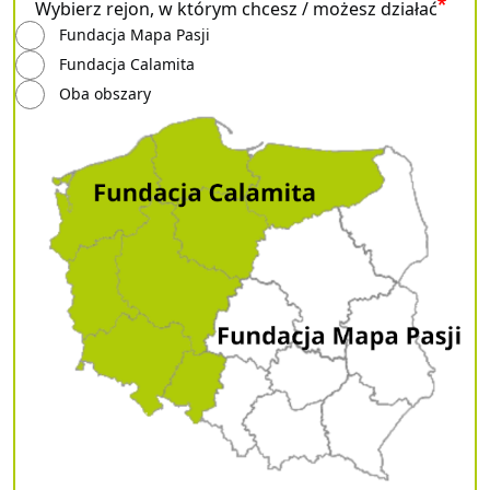
Wybierz rejon, w którym chcesz / możesz działać
Fundacja Mapa Pasji
Fundacja Calamita
Oba obszary