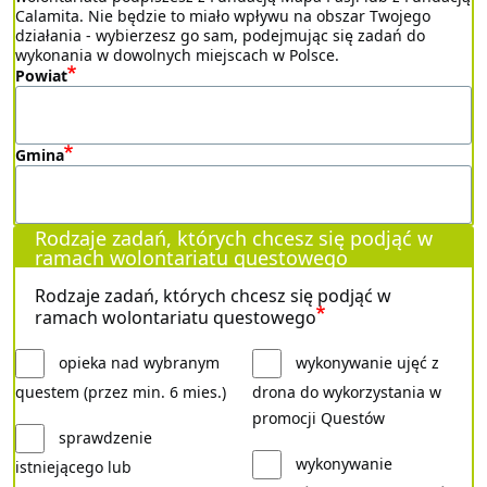
Calamita. Nie będzie to miało wpływu na obszar Twojego
działania - wybierzesz go sam, podejmując się zadań do
wykonania w dowolnych miejscach w Polsce.
Powiat
Gmina
Rodzaje zadań, których chcesz się podjąć w
ramach wolontariatu questowego
Rodzaje zadań, których chcesz się podjąć w
ramach wolontariatu questowego
opieka nad wybranym
wykonywanie ujęć z
questem (przez min. 6 mies.)
drona do wykorzystania w
promocji Questów
sprawdzenie
wykonywanie
istniejącego lub